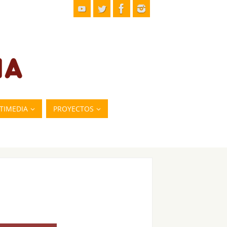
TIMEDIA
PROYECTOS