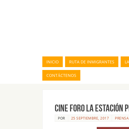
INICIO
RUTA DE INMIGRANTES
L
CONTÁCTENOS
CINE FORO LA ESTACIÓN 
POR
25 SEPTIEMBRE, 2017
PRENSA