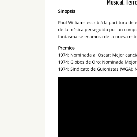
Musical. Terr
Sinopsis
Paul Williams escribió la partitura de 
de la música perseguido por un compos
fantasma se enamora de la nueva estr
Premios
1974: Nominada al Oscar: Mejor canció
1974: Globos de Oro: Nominada Mejor
1974: Sindicato de Guionistas (WGA):