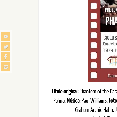
Título original:
Phantom of the Par
Palma.
Música:
Paul Williams.
Foto
Graham,Archie Hahn, J