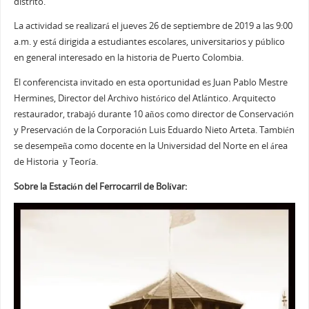
distrito.
La actividad se realizará el jueves 26 de septiembre de 2019 a las 9:00
a.m. y está dirigida a estudiantes escolares, universitarios y público
en general interesado en la historia de Puerto Colombia.
El conferencista invitado en esta oportunidad es Juan Pablo Mestre
Hermines, Director del Archivo histórico del Atlántico. Arquitecto
restaurador, trabajó durante 10 años como director de Conservación
y Preservación de la Corporación Luis Eduardo Nieto Arteta. También
se desempeña como docente en la Universidad del Norte en el área
de Historia y Teoría.
Sobre la Estación del Ferrocarril de Bolívar: