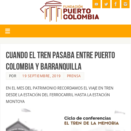
CUANDO EL TREN PASABA ENTRE PUERTO
COLOMBIA Y BARRANQUILLA
POR
19 SEPTIEMBRE, 2019
PRENSA
EN EL MES DEL PATRIMONIO RECORDAMOS EL VIAJE EN TREN
DESDE LA ESTACIÓN DEL FERROCARRIL HASTA LA ESTACIÓN
MONTOYA