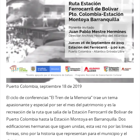
Puerto Colombia, septiembre 18 de 2019
El ciclo de conferencias “El Tren de la Memoria” trae un tema
apasionante y especial por ser el mes del patrimonio y es la
recreación de la ruta que salía de la Estación Ferrocarril de Bolívar de
Puerto Colombia hasta la Estación Montoya en Barranquilla. Dos
edificaciones hermanas que siguen unidas, esta vez no por las líneas
férreas, sino por la historia que representan para el municipio y el