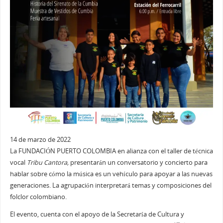
14 de marzo de 2022
La FUNDACIÓN PUERTO COLOMBIA en alianza con el taller de técnica
vocal
Tribu Cantora,
presentarán un conversatorio y concierto para
hablar sobre cómo la música es un vehículo para apoyar a las nuevas
generaciones. La agrupación interpretará temas y composiciones del
folclor colombiano.
El evento, cuenta con el apoyo de la Secretaría de Cultura y