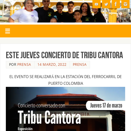
ESTE JUEVES CONCIERTO DE TRIBU CANTORA
POR
PRENSA
14 MARZO, 2022
PRENSA
EL EVENTO SE REALIZARÁ EN LA ESTACIÓN DEL FERROCARRIL DE
PUERTO COLOMBIA