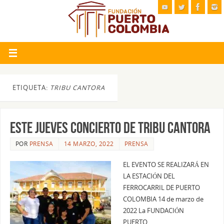
ETIQUETA:
TRIBU CANTORA
ESTE JUEVES CONCIERTO DE TRIBU CANTORA
POR
PRENSA
14 MARZO, 2022
PRENSA
EL EVENTO SE REALIZARÁ EN
LA ESTACIÓN DEL
FERROCARRIL DE PUERTO
COLOMBIA 14 de marzo de
2022 La FUNDACIÓN
PUERTO…