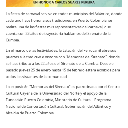
La fiesta de carnaval se vive en todos municipios del Atlántico, donde
cada uno hace honor a sus tradiciones, en Puerto Colombia se
realiza una de las fiestas más representativas del carnaval, que
cuenta con 23 años de trayectoria hablamos del Sirenato de la
Cumbia.
En el marco de las festividades, la Estación del Ferrocarril abre sus
puertas a la tradición e historia con “Memorias del Sirenato” donde
se hace tributo a los 22 años del Sirenato de la Cumbia. Desde el
pasado jueves 25 de enero hasta 15 de febrero estara exhibida para
todos los vistantes de la comunidad.
La exposición “Memorias del Sirenato” es patrocinada por el Centro
Cultural Cayena de la Universidad del Norte y el apoyo de la
Fundación Puerto Colombia, Ministerio de Cultura – Programa
Nacional de Concertación Cultural, Gobernación del Atlántico y
Alcaldía de Puerto Colombia.