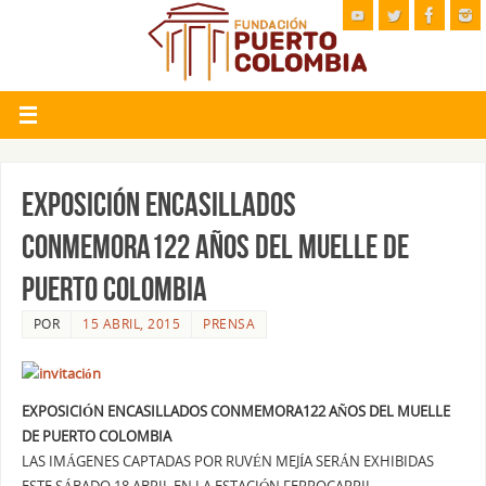
EXPOSICIÓN ENCASILLADOS
CONMEMORA122 AÑOS DEL MUELLE DE
PUERTO COLOMBIA
POR
15 ABRIL, 2015
PRENSA
EXPOSICIÓN ENCASILLADOS CONMEMORA122 AÑOS DEL MUELLE
DE PUERTO COLOMBIA
LAS IMÁGENES CAPTADAS POR RUVÉN MEJÍA SERÁN EXHIBIDAS