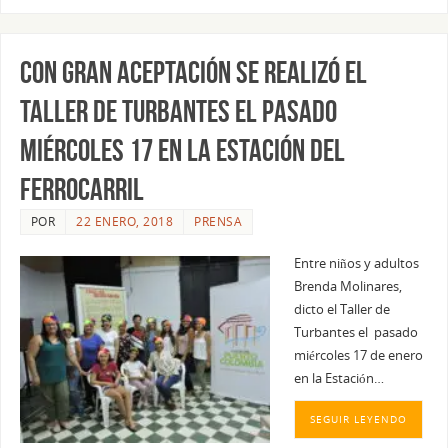
Con gran aceptación se realizó el
Taller de Turbantes el pasado
Miércoles 17 en la Estación del
Ferrocarril
POR
22 ENERO, 2018
PRENSA
Entre niños y adultos
Brenda Molinares,
dicto el Taller de
Turbantes el pasado
miércoles 17 de enero
en la Estación…
SEGUIR LEYENDO