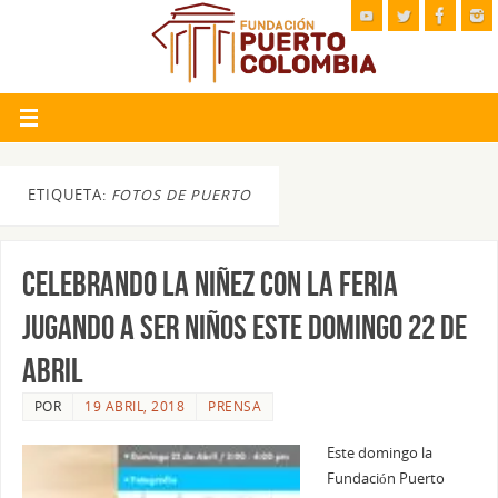
ETIQUETA:
FOTOS DE PUERTO
Celebrando la niñez con la Feria
Jugando a Ser Niños este domingo 22 de
abril
POR
19 ABRIL, 2018
PRENSA
Este domingo la
Fundación Puerto