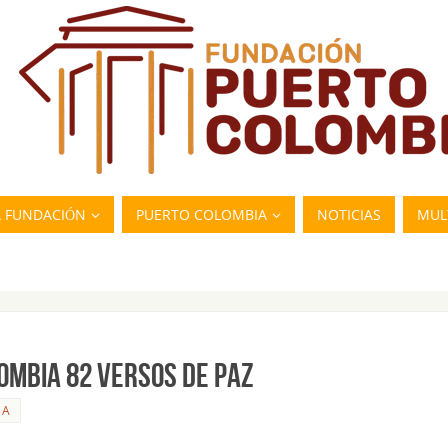
A FUNDACIÓN
PUERTO COLOMBIA
NOTICIAS
MUL
OMBIA 82 VERSOS DE PAZ
SA