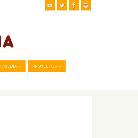
TIMEDIA
PROYECTOS