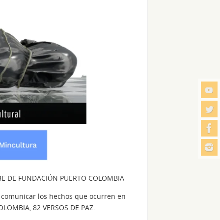
UBE DE FUNDACIÓN PUERTO COLOMBIA
a comunicar los hechos que ocurren en
n COLOMBIA, 82 VERSOS DE PAZ.