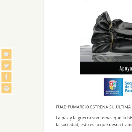
FUAD PUMAREJO ESTRENA SU ÚLTIMA 
La paz y la guerra son temas que la h
la sociedad, esto es lo que desea tra