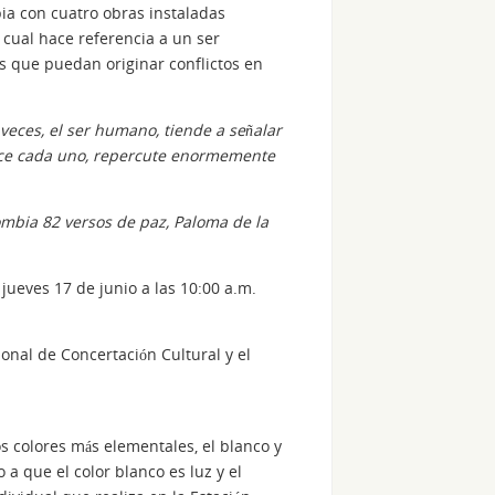
bia con cuatro obras instaladas
a cual hace referencia a un ser
s que puedan originar conflictos en
veces, el ser humano, tiende a señalar
ace cada uno, repercute enormemente
mbia 82 versos de paz, Paloma de la
jueves 17 de junio a las 10:00 a.m.
ional de Concertación Cultural y el
s colores más elementales, el blanco y
 a que el color blanco es luz y el