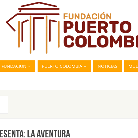
A FUNDACIÓN
PUERTO COLOMBIA
NOTICIAS
MUL
RESENTA: LA AVENTURA