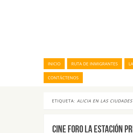
INICIO
RUTA DE INMIGRANTES
L
CONTÁCTENOS
ETIQUETA:
ALICIA EN LAS CIUDADES
CINE FORO LA ESTACIÓN P