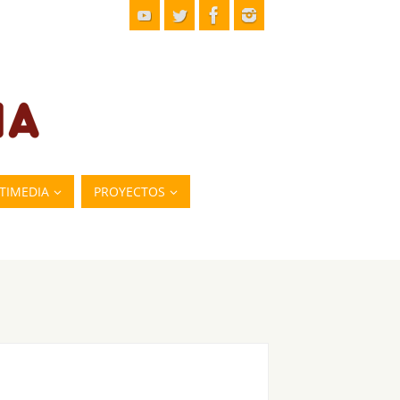
TIMEDIA
PROYECTOS