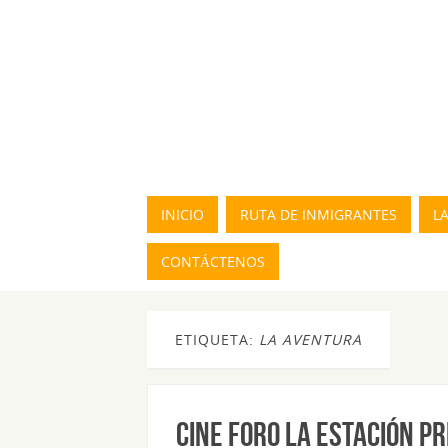
INICIO
RUTA DE INMIGRANTES
L
CONTÁCTENOS
ETIQUETA:
LA AVENTURA
CINE FORO LA ESTACIÓN P