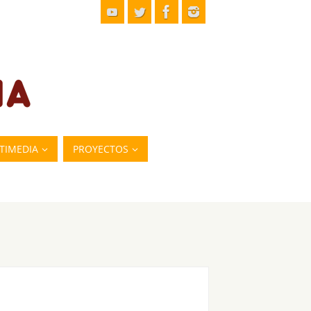
TIMEDIA
PROYECTOS