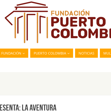
A FUNDACIÓN
PUERTO COLOMBIA
NOTICIAS
MUL
RESENTA: LA AVENTURA