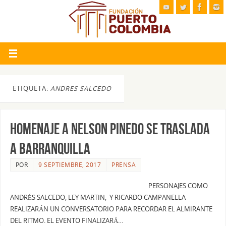
ETIQUETA:
ANDRES SALCEDO
HOMENAJE A NELSON PINEDO SE TRASLADA
A BARRANQUILLA
POR
9 SEPTIEMBRE, 2017
PRENSA
PERSONAJES COMO
ANDRÉS SALCEDO, LEY MARTIN, Y RICARDO CAMPANELLA
REALIZARÁN UN CONVERSATORIO PARA RECORDAR EL ALMIRANTE
DEL RITMO. EL EVENTO FINALIZARÁ…