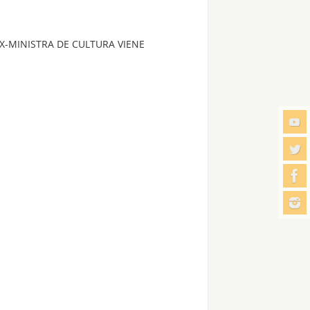
X-MINISTRA DE CULTURA VIENE