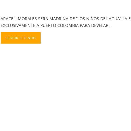
ARACELI MORALES SERÁ MADRINA DE “LOS NIÑOS DEL AGUA” LA E
EXCLUSIVAMENTE A PUERTO COLOMBIA PARA DEVELAR…
SEGUIR LEYENDO