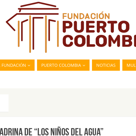
A FUNDACIÓN
PUERTO COLOMBIA
NOTICIAS
MUL
DRINA DE “LOS NIÑOS DEL AGUA”