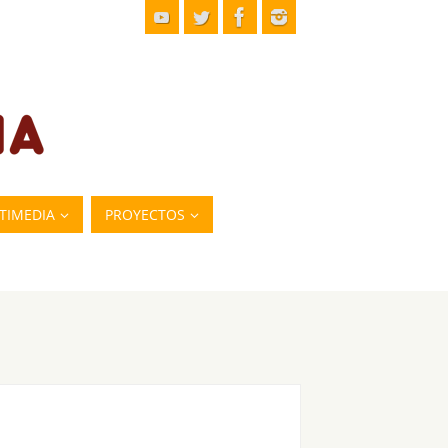
TIMEDIA
PROYECTOS