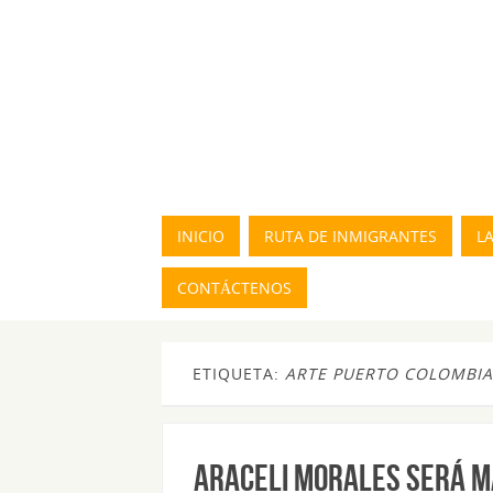
INICIO
RUTA DE INMIGRANTES
L
CONTÁCTENOS
ETIQUETA:
ARTE PUERTO COLOMBIA
ARACELI MORALES SERÁ MA