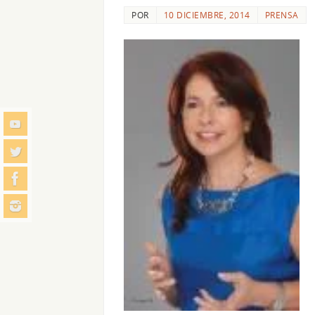
POR
10 DICIEMBRE, 2014
PRENSA