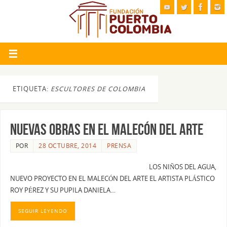
ETIQUETA:
ESCULTORES DE COLOMBIA
NUEVAS OBRAS EN EL MALECÓN DEL ARTE
POR
28 OCTUBRE, 2014
PRENSA
LOS NIÑOS DEL AGUA,
NUEVO PROYECTO EN EL MALECÓN DEL ARTE EL ARTISTA PLÁSTICO
ROY PÉREZ Y SU PUPILA DANIELA…
SEGUIR LEYENDO