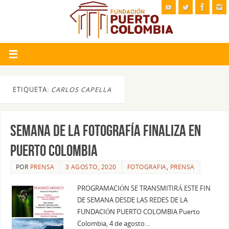
ETIQUETA:
CARLOS CAPELLA
SEMANA DE LA FOTOGRAFÍA FINALIZA EN
PUERTO COLOMBIA
POR
PRENSA
3 AGOSTO, 2020
FOTOGRAFIA
,
PRENSA
PROGRAMACIÓN SE TRANSMITIRÁ ESTE FIN
DE SEMANA DESDE LAS REDES DE LA
FUNDACIÓN PUERTO COLOMBIA Puerto
Colombia, 4 de agosto…