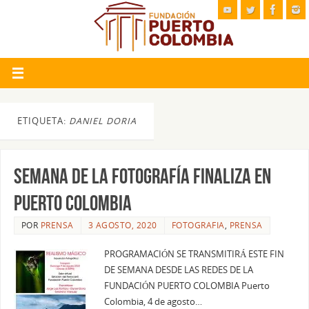
ETIQUETA:
DANIEL DORIA
SEMANA DE LA FOTOGRAFÍA FINALIZA EN
PUERTO COLOMBIA
POR
PRENSA
3 AGOSTO, 2020
FOTOGRAFIA
,
PRENSA
PROGRAMACIÓN SE TRANSMITIRÁ ESTE FIN
DE SEMANA DESDE LAS REDES DE LA
FUNDACIÓN PUERTO COLOMBIA Puerto
Colombia, 4 de agosto…