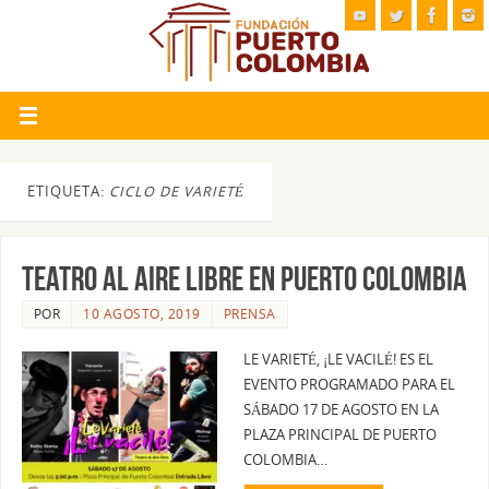
ETIQUETA:
CICLO DE VARIETÉ
TEATRO AL AIRE LIBRE EN PUERTO COLOMBIA
POR
10 AGOSTO, 2019
PRENSA
LE VARIETÉ, ¡LE VACILÉ! ES EL
EVENTO PROGRAMADO PARA EL
SÁBADO 17 DE AGOSTO EN LA
PLAZA PRINCIPAL DE PUERTO
COLOMBIA…