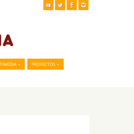
TIMEDIA
PROYECTOS