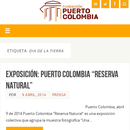
ETIQUETA:
DIA DE LA TIERRA
EXPOSICIÓN: PUERTO COLOMBIA “RESERVA
NATURAL”
POR
9 ABRIL, 2014
PRENSA
Puerto Colombia, abril
9 de 2014 Puerto Colombia “Reserva Natural” es una exposición
colectiva que agrupa la muestra fotográfica “Una…