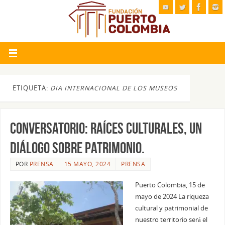
ETIQUETA:
DIA INTERNACIONAL DE LOS MUSEOS
CONVERSATORIO: RAÍCES CULTURALES, UN
DIÁLOGO SOBRE PATRIMONIO.
POR
PRENSA
15 MAYO, 2024
PRENSA
Puerto Colombia, 15 de
mayo de 2024 La riqueza
cultural y patrimonial de
nuestro territorio será el