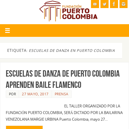
ETIQUETA:
ESCUELAS DE DANZA EN PUERTO COLOMBIA
ESCUELAS DE DANZA DE PUERTO COLOMBIA
APRENDEN BAILE FLAMENCO
POR
27 MAYO, 2017
PRENSA
EL TALLER ORGANIZADO POR LA
FUNDACIÓN PUERTO COLOMBIA, SERÁ DICTADO POR LA BAILARINA
VENEZOLANA MARGIE URBINA Puerto Colombia, mayo 27…