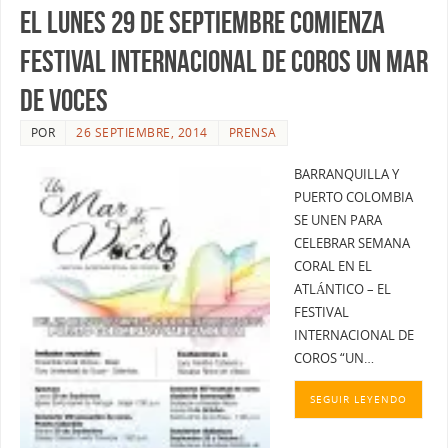
EL LUNES 29 DE SEPTIEMBRE COMIENZA
FESTIVAL INTERNACIONAL DE COROS UN MAR
DE VOCES
POR
26 SEPTIEMBRE, 2014
PRENSA
BARRANQUILLA Y
PUERTO COLOMBIA
SE UNEN PARA
CELEBRAR SEMANA
CORAL EN EL
ATLÁNTICO – EL
FESTIVAL
INTERNACIONAL DE
COROS “UN…
SEGUIR LEYENDO