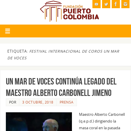
ETIQUETA:
FESTIVAL INTERNACIONAL DE COROS UN MAR
DE VOCES
UN MAR DE VOCES CONTINÚA LEGADO DEL
MAESTRO ALBERTO CARBONELL JIMENO
POR
3 OCTUBRE, 2018
PRENSA
Maestro Alberto Carbonell
(q.e.p.d.) dirigiendo la
masa coral en la pasada