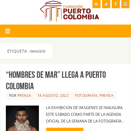
ETIQUETA:
IMAGEN
“HOMBRES DE MAR” LLEGA A PUERTO
COLOMBIA
POR
PRENSA
18 AGOSTO, 2022
FOTOGRAFIA
,
PRENSA
LA EXHIBICIÓN DE IMÁGENES SE INAUGURA
ESTE SÁBADO COMO PARTE DE LA AGENDA
OFICIAL DE LA SEMANA DE LA FOTOGRAFÍA…