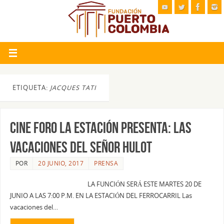
ETIQUETA:
JACQUES TATI
CINE FORO LA ESTACIÓN PRESENTA: LAS
VACACIONES DEL SEÑOR HULOT
POR
20 JUNIO, 2017
PRENSA
LA FUNCIÓN SERÁ ESTE MARTES 20 DE
JUNIO A LAS 7:00 P.M. EN LA ESTACIÓN DEL FERROCARRIL Las
vacaciones del…