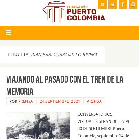
ETIQUETA:
JUAN PABLO JARAMILLO RIVERA
VIAJANDO AL PASADO CON EL TREN DE LA
MEMORIA
POR
PRENSA
24 SEPTIEMBRE, 2021
PRENSA
CONVERSATORIOS
VIRTUALES SERÁN DEL 27 AL
30 DE SEPTIEMBRE Puerto
Colombia, septiembre 24 de