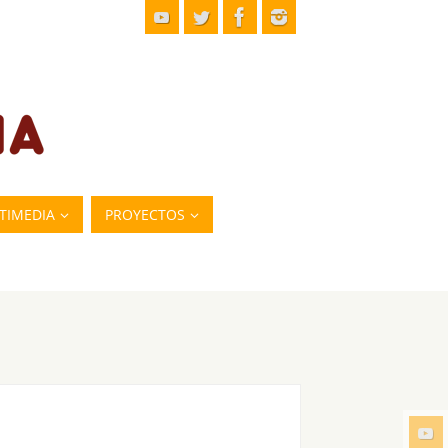
TIMEDIA
PROYECTOS