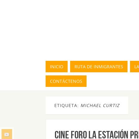
INICIO
RUTA DE INMIGRANTES
L
CONTÁCTENOS
ETIQUETA:
MICHAEL CURTIZ
CINE FORO LA ESTACIÓN P