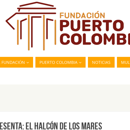
A FUNDACIÓN
PUERTO COLOMBIA
NOTICIAS
MUL
RESENTA: EL HALCÓN DE LOS MARES