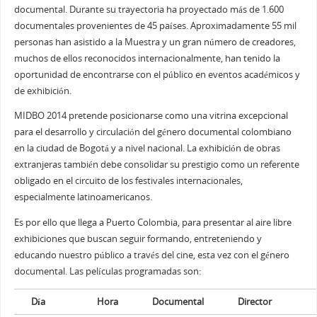
documental. Durante su trayectoria ha proyectado más de 1.600
documentales provenientes de 45 países. Aproximadamente 55 mil
personas han asistido a la Muestra y un gran número de creadores,
muchos de ellos reconocidos internacionalmente, han tenido la
oportunidad de encontrarse con el público en eventos académicos y
de exhibición.
MIDBO 2014 pretende posicionarse como una vitrina excepcional
para el desarrollo y circulación del género documental colombiano
en la ciudad de Bogotá y a nivel nacional. La exhibición de obras
extranjeras también debe consolidar su prestigio como un referente
obligado en el circuito de los festivales internacionales,
especialmente latinoamericanos.
Es por ello que llega a Puerto Colombia, para presentar al aire libre
exhibiciones que buscan seguir formando, entreteniendo y
educando nuestro público a través del cine, esta vez con el género
documental. Las películas programadas son:
Día
Hora
Documental
Director