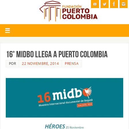
16° MIDBO LLEGA A PUERTO COLOMBIA
POR
22 NOVIEMBRE, 2014
PRENSA