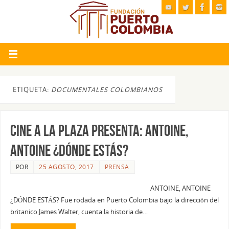
ETIQUETA:
DOCUMENTALES COLOMBIANOS
CINE A LA PLAZA PRESENTA: ANTOINE,
ANTOINE ¿DÓNDE ESTÁS?
POR
25 AGOSTO, 2017
PRENSA
ANTOINE, ANTOINE
¿DÓNDE ESTÁS? Fue rodada en Puerto Colombia bajo la dirección del
britanico James Walter, cuenta la historia de…