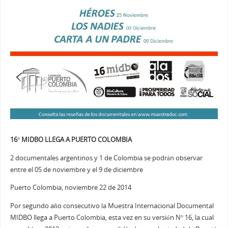
16° MIDBO LLEGA A PUERTO COLOMBIA
2 documentales argentinos y 1 de Colombia se podrán observar
entre el 05 de noviembre y el 9 de diciembre
Puerto Colombia, noviembre 22 de 2014
Por segundo año consecutivo la Muestra Internacional Documental
MIDBO llega a Puerto Colombia, esta vez en su versión N° 16, la cual