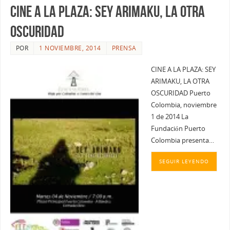
CINE A LA PLAZA: SEY ARIMAKU, LA OTRA
OSCURIDAD
POR
1 NOVIEMBRE, 2014
PRENSA
CINE A LA PLAZA: SEY
ARIMAKU, LA OTRA
OSCURIDAD Puerto
Colombia, noviembre
1 de 2014 La
Fundación Puerto
Colombia presenta…
SEGUIR LEYENDO