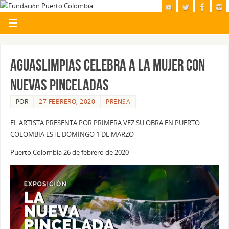
AGUASLIMPIAS CELEBRA A LA MUJER CON
NUEVAS PINCELADAS
POR
27 FEBRERO, 2020
PRENSA
EL ARTISTA PRESENTA POR PRIMERA VEZ SU OBRA EN PUERTO
COLOMBIA ESTE DOMINGO 1 DE MARZO
Puerto Colombia 26 de febrero de 2020