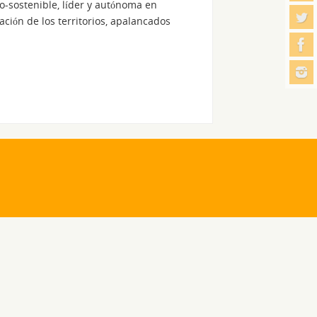
-sostenible, líder y autónoma en
ción de los territorios, apalancados