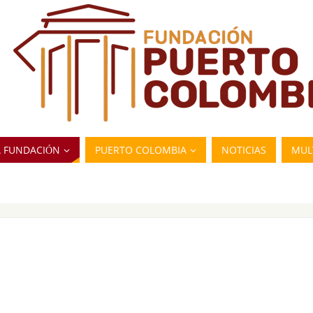
A FUNDACIÓN
PUERTO COLOMBIA
NOTICIAS
MUL