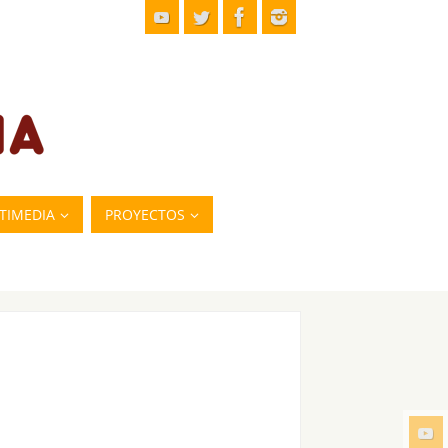
TIMEDIA
PROYECTOS