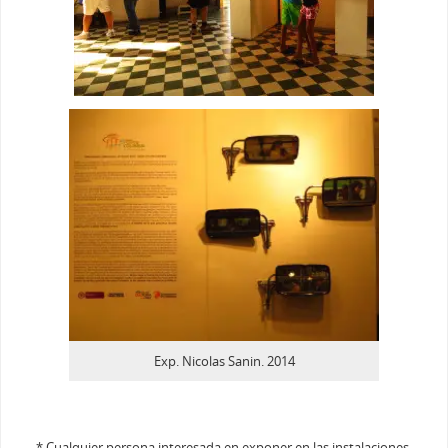
Exp. Nicolas Sanin. 2014
* Cualquier persona interesada en exponer en las instalaciones,