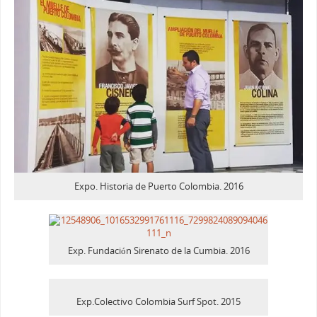
Expo. Historia de Puerto Colombia. 2016
Exp. Fundación Sirenato de la Cumbia. 2016
Exp.Colectivo Colombia Surf Spot. 2015