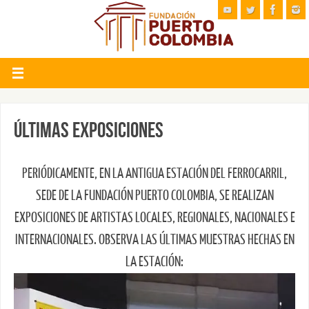
ÚLTIMAS EXPOSICIONES
PERIÓDICAMENTE, EN LA ANTIGUA ESTACIÓN DEL FERROCARRIL,
SEDE DE LA FUNDACIÓN PUERTO COLOMBIA, SE REALIZAN
EXPOSICIONES DE ARTISTAS LOCALES, REGIONALES, NACIONALES E
INTERNACIONALES. OBSERVA LAS ÚLTIMAS MUESTRAS HECHAS EN
LA ESTACIÓN: