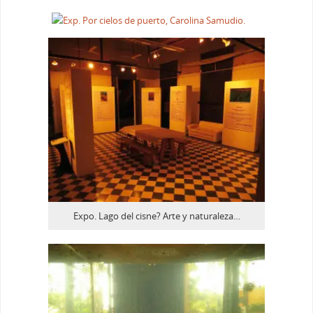
Expo. Lago del cisne? Arte y naturaleza…