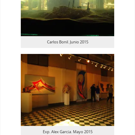
Carlos Bonil. Junio 2015
Exp. Alex García. Mayo 2015