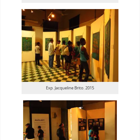
Exp. Jacqueline Brito. 2015