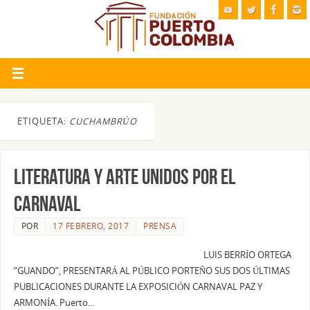
ETIQUETA:
CUCHAMBRÚO
LITERATURA Y ARTE UNIDOS POR EL
CARNAVAL
POR
17 FEBRERO, 2017
PRENSA
LUIS BERRÍO ORTEGA
“GUANDO”, PRESENTARÁ AL PÚBLICO PORTEÑO SUS DOS ÚLTIMAS
PUBLICACIONES DURANTE LA EXPOSICIÓN CARNAVAL PAZ Y
ARMONÍA. Puerto…