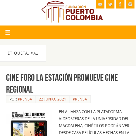
ETIQUETA:
PAZ
CINE FORO LA ESTACIÓN PROMUEVE CINE
REGIONAL
POR
PRENSA
22 JUNIO, 2021
PRENSA
EN ALIANZA CON LA PLATAFORMA
VIDEOSFERAS DE LA UNIVERSIDAD DEL
MAGDALENA, CINÉFILOS PODRÁN VER
DESDE CASA PELÍCULAS HECHAS EN LA