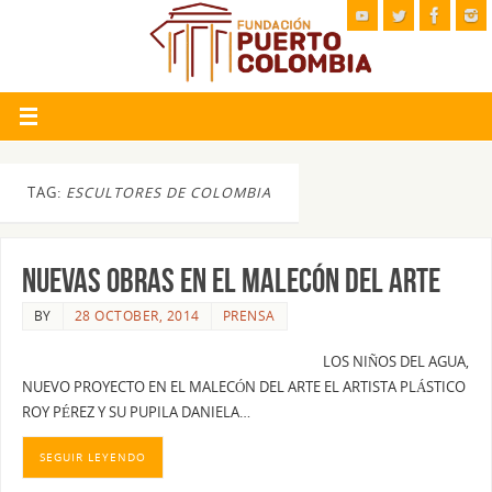
TAG:
ESCULTORES DE COLOMBIA
NUEVAS OBRAS EN EL MALECÓN DEL ARTE
BY
28 OCTOBER, 2014
PRENSA
LOS NIÑOS DEL AGUA,
NUEVO PROYECTO EN EL MALECÓN DEL ARTE EL ARTISTA PLÁSTICO
ROY PÉREZ Y SU PUPILA DANIELA…
SEGUIR LEYENDO