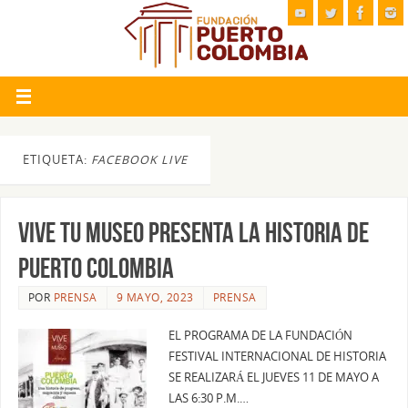
ETIQUETA:
FACEBOOK LIVE
VIVE TU MUSEO PRESENTA LA HISTORIA DE
PUERTO COLOMBIA
POR
PRENSA
9 MAYO, 2023
PRENSA
EL PROGRAMA DE LA FUNDACIÓN
FESTIVAL INTERNACIONAL DE HISTORIA
SE REALIZARÁ EL JUEVES 11 DE MAYO A
LAS 6:30 P.M.…