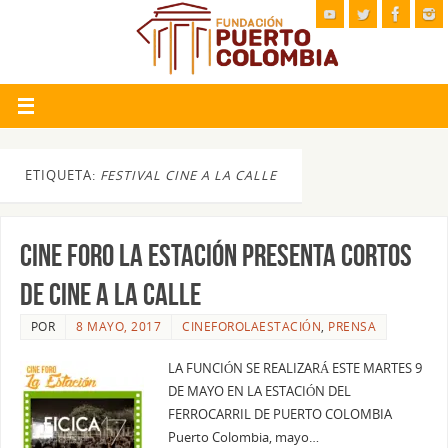
ETIQUETA:
FESTIVAL CINE A LA CALLE
CINE FORO LA ESTACIÓN PRESENTA CORTOS
DE CINE A LA CALLE
POR
8 MAYO, 2017
CINEFOROLAESTACIÓN
,
PRENSA
LA FUNCIÓN SE REALIZARÁ ESTE MARTES 9
DE MAYO EN LA ESTACIÓN DEL
FERROCARRIL DE PUERTO COLOMBIA
Puerto Colombia, mayo…