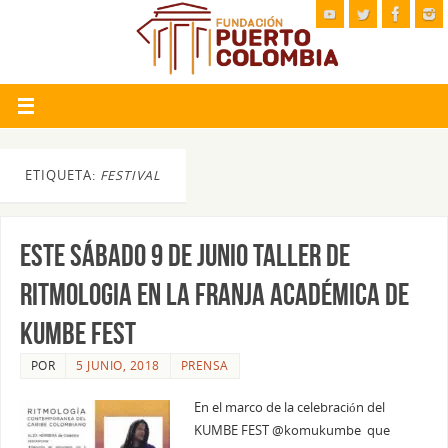
ETIQUETA:
FESTIVAL
ESTE SÁBADO 9 DE JUNIO TALLER DE
RITMOLOGIA EN LA FRANJA ACADÉMICA DE
KUMBE FEST
POR
5 JUNIO, 2018
PRENSA
En el marco de la celebración del
KUMBE FEST @komukumbe que