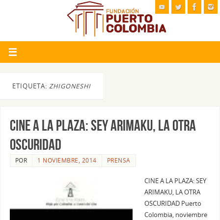
ETIQUETA:
ZHIGONESHI
CINE A LA PLAZA: SEY ARIMAKU, LA OTRA
OSCURIDAD
POR
1 NOVIEMBRE, 2014
PRENSA
CINE A LA PLAZA: SEY
ARIMAKU, LA OTRA
OSCURIDAD Puerto
Colombia, noviembre