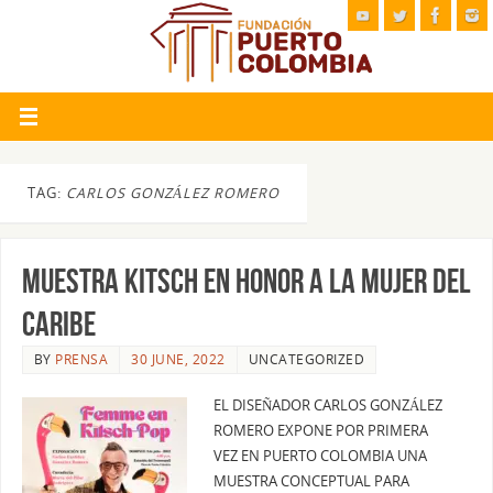
TAG:
CARLOS GONZÁLEZ ROMERO
MUESTRA KITSCH EN HONOR A LA MUJER DEL
CARIBE
BY
PRENSA
30 JUNE, 2022
UNCATEGORIZED
EL DISEÑADOR CARLOS GONZÁLEZ
ROMERO EXPONE POR PRIMERA
VEZ EN PUERTO COLOMBIA UNA
MUESTRA CONCEPTUAL PARA